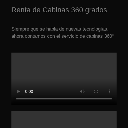
Renta de Cabinas 360 grados
Siempre que se habla de nuevas tecnologías,
ahora contamos con el servicio de cabinas 360°