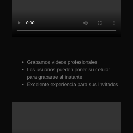
Grabamos videos profesionales
Los usuarios pueden poner su celular
para grabarse al instante
Excelente experiencia para sus invitados