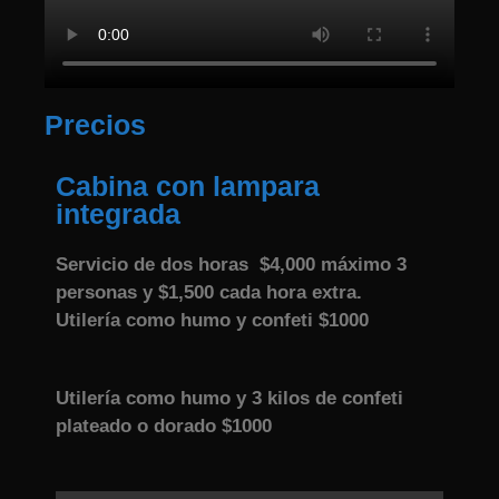
Precios
Cabina con lampara
integrada
Servicio de dos horas $4,000 máximo 3
personas
y $1,500 cada hora extra.
Utilería como humo y confeti
$
1000
Utilería como humo y 3 kilos de confeti
plateado o dorado
$
1000