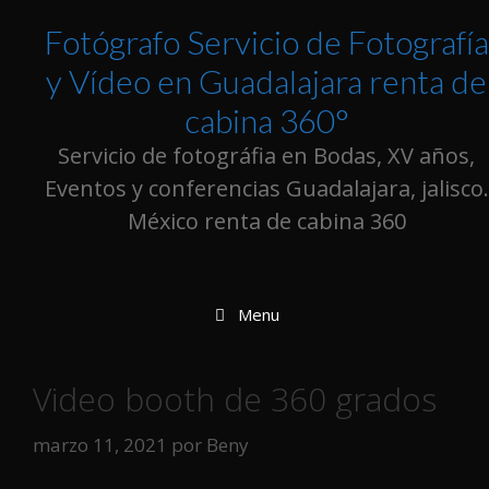
Fotógrafo Servicio de Fotografía
y Vídeo en Guadalajara renta de
cabina 360°
Servicio de fotográfia en Bodas, XV años,
Eventos y conferencias Guadalajara, jalisco.
México renta de cabina 360
Menu
Video booth de 360 grados
marzo 11, 2021
por
Beny