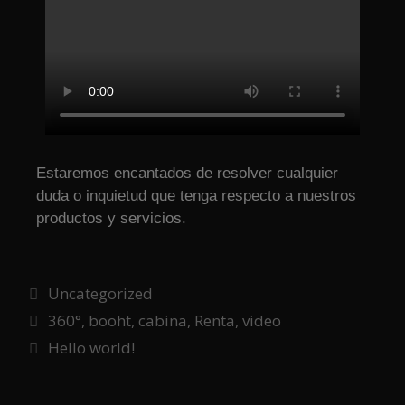
Estaremos encantados de resolver cualquier
duda o inquietud que tenga respecto a nuestros
productos y servicios.
Uncategorized
360°
,
booht
,
cabina
,
Renta
,
video
Hello world!