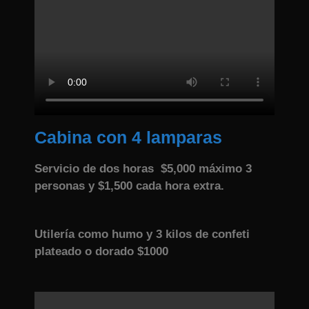
Cabina con 4 lamparas
Servicio de dos horas $5,000 máximo 3
personas
y $1,500 cada hora extra.
Utilería como humo y 3 kilos de confeti
plateado o dorado
$
1000